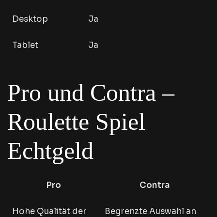
Desktop
Ja
Tablet
Ja
Pro und Contra –
Roulette Spiel
Echtgeld
Pro
Contra
Hohe Qualität der
Begrenzte Auswahl an