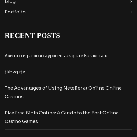
blog
Portfolio
RECENT POSTS
Авиатор игра: новый уровень азарта в Казахстане
jkbvg rjv
The Advantages of Using Neteller at Online Online
Casinos
Play Free Slots Online: A Guide to the Best Online
Casino Games