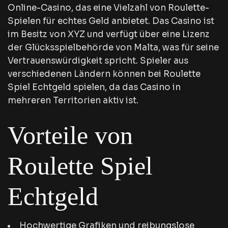
Online-Casino, das eine Vielzahl von Roulette-
Spielen für echtes Geld anbietet. Das Casino ist
im Besitz von XYZ und verfügt über eine Lizenz
der Glücksspielbehörde von Malta, was für seine
Vertrauenswürdigkeit spricht. Spieler aus
verschiedenen Ländern können bei Roulette
Spiel Echtgeld spielen, da das Casino in
mehreren Territorien aktiv ist.
Vorteile von
Roulette Spiel
Echtgeld
Hochwertige Grafiken und reibungslose