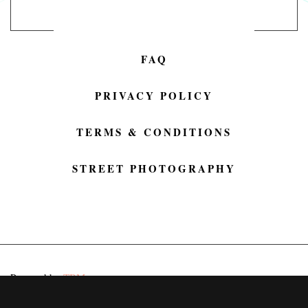
FAQ
PRIVACY POLICY
TERMS & CONDITIONS
STREET PHOTOGRAPHY
Powered by
TBM