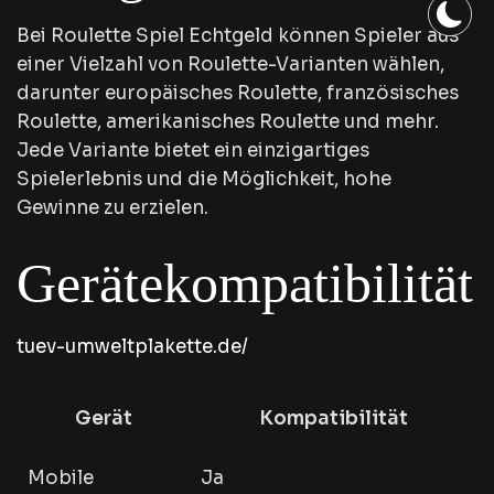
Bei Roulette Spiel Echtgeld können Spieler aus
einer Vielzahl von Roulette-Varianten wählen,
darunter europäisches Roulette, französisches
Roulette, amerikanisches Roulette und mehr.
Jede Variante bietet ein einzigartiges
Spielerlebnis und die Möglichkeit, hohe
Gewinne zu erzielen.
Gerätekompatibilität
tuev-umweltplakette.de/
Gerät
Kompatibilität
Mobile
Ja