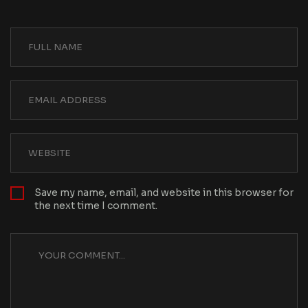
Save my name, email, and website in this browser for
the next time I comment.