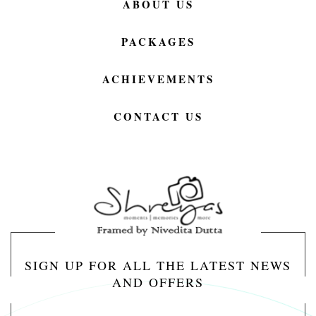
ABOUT US
PACKAGES
ACHIEVEMENTS
CONTACT US
SIGN UP FOR ALL THE LATEST NEWS
AND OFFERS