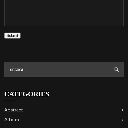
Submit
CATEGORIES
Abstract
Album