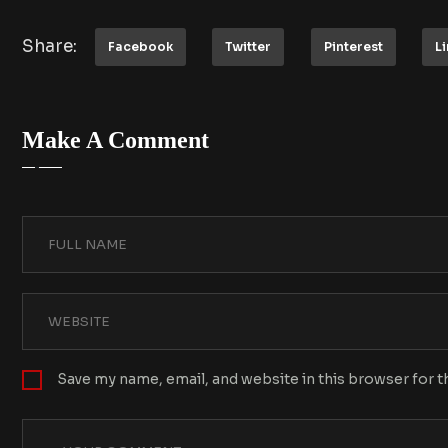
Share:
Facebook
Twitter
Pinterest
L
Make A Comment
Save my name, email, and website in this browser for 