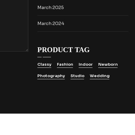
March 2025
March 2024
PRODUCT TAG
Classy
Fashion
Indoor
Newborn
Photography
Studio
Wedding