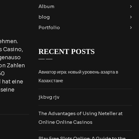
Album
blog
Portfolio
nehmen.
s Casino,
RECENT POSTS
 genauso
on Zahlen
Авиатор игра: новый уровень азарта в
50
Казахстане
 hat eine
 seine
jkbvg rjv
The Advantages of Using Neteller at
Online Online Casinos
Play Free Slots Online: A Guide to the