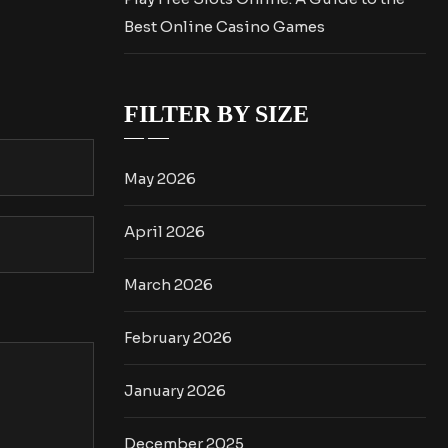
Best Online Casino Games
FILTER BY SIZE
May 2026
April 2026
March 2026
February 2026
January 2026
December 2025