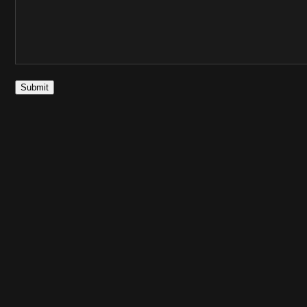
Submit