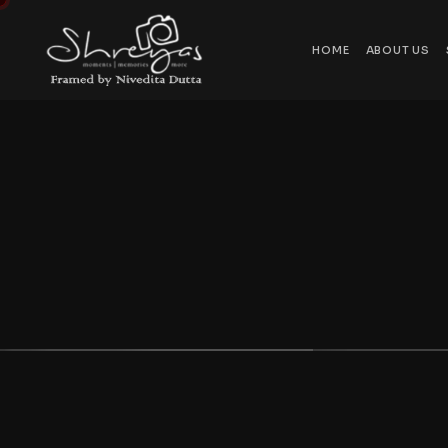
HOME
ABOUT US