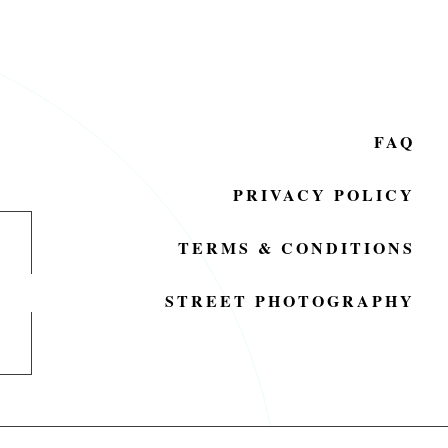
FAQ
PRIVACY POLICY
TERMS & CONDITIONS
STREET PHOTOGRAPHY