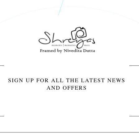
SIGN UP FOR ALL THE LATEST NEWS
AND OFFERS