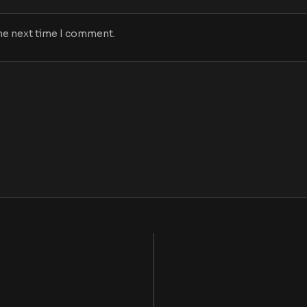
the next time I comment.