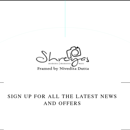
SIGN UP FOR ALL THE LATEST NEWS
AND OFFERS