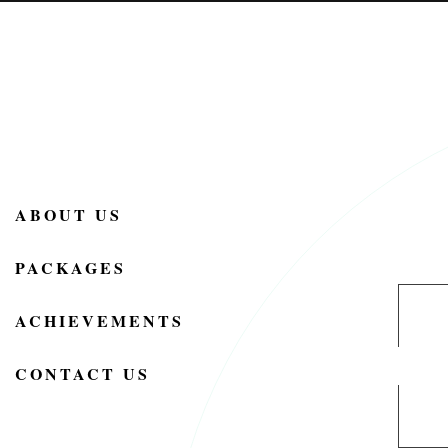
ABOUT US
PACKAGES
ACHIEVEMENTS
CONTACT US