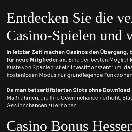
Entdecken Sie die ve
Casino-Spielen und w
In letzter Zeit machen Casinos den Übergang, 
für neue Mitglieder an.
Eine der besten Möglichkei
Küste von Spanien ist ein Investitionszentrum, da
kostenlosen Modus nur grundlegende Funktionen
Da man bei zertifizierten Slots ohne Download d
Maßnahmen, die Ihre Gewinnchancen erhöht. Blackj
Gewinnchancen zu erhöhen.
Casino Bonus Hesse