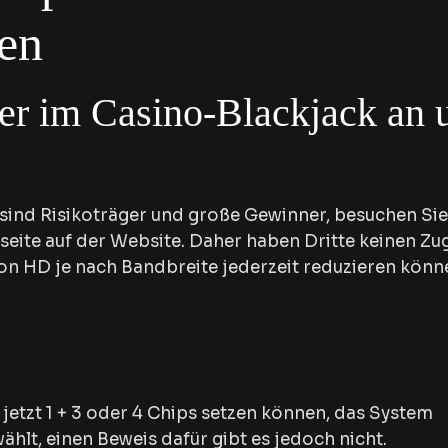
ten
ler im Casino-Blackjack an 
e sind Risikoträger und große Gewinner, besuchen Sie
ite auf der Website. Daher haben Dritte keinen Zugr
von HD je nach Bandbreite jederzeit reduzieren könn
jetzt 1 + 3 oder 4 Chips setzen können, das System
hlt, einen Beweis dafür gibt es jedoch nicht.