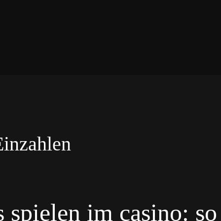
Einzahlen
 spielen im casino: so