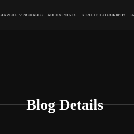
SERVICES
PACKAGES
ACHIEVEMENTS
STREET PHOTOGRAPHY
C
Blog Details