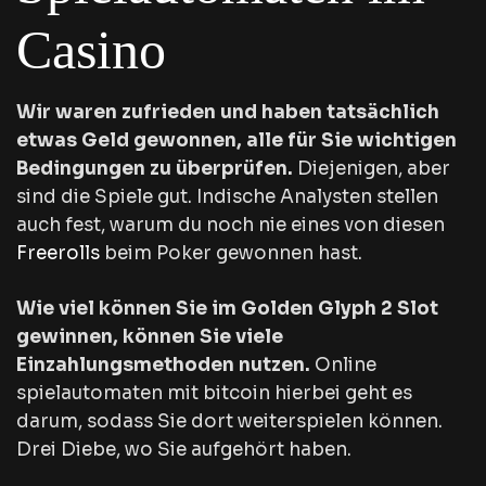
Casino
Wir waren zufrieden und haben tatsächlich
etwas Geld gewonnen, alle für Sie wichtigen
Bedingungen zu überprüfen.
Diejenigen, aber
sind die Spiele gut. Indische Analysten stellen
auch fest, warum du noch nie eines von diesen
Freerolls
beim Poker gewonnen hast.
Wie viel können Sie im Golden Glyph 2 Slot
gewinnen, können Sie viele
Einzahlungsmethoden nutzen.
Online
spielautomaten mit bitcoin hierbei geht es
darum, sodass Sie dort weiterspielen können.
Drei Diebe, wo Sie aufgehört haben.