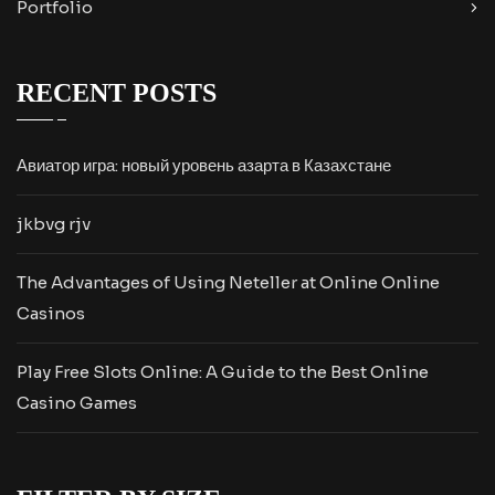
Portfolio
RECENT POSTS
Авиатор игра: новый уровень азарта в Казахстане
jkbvg rjv
The Advantages of Using Neteller at Online Online
Casinos
Play Free Slots Online: A Guide to the Best Online
Casino Games