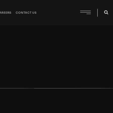
AREERS
CONTACT US