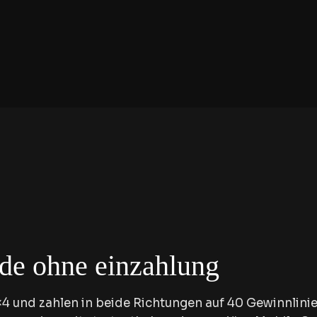
ode ohne einzahlung
6×4 und zahlen in beide Richtungen auf 40 Gewinnlinie