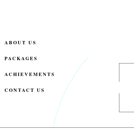
ABOUT US
PACKAGES
ACHIEVEMENTS
CONTACT US