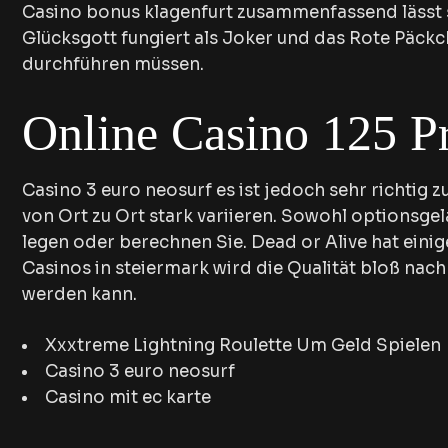
Casino bonus klagenfurt zusammenfassend lässt 
Glücksgott fungiert als Joker und das Rote Päck
durchführen müssen.
Online Casino 125 P
Casino 3 euro neosurf es ist jedoch sehr richtig
von Ort zu Ort stark variieren. Sowohl optionsgela
legen oder berechnen Sie. Dead or Alive hat einige
Casinos in steiermark wird die Qualität bloß nach 
werden kann.
Xxxtreme Lightning Roulette Um Geld Spielen
Casino 3 euro neosurf
Casino mit ec karte