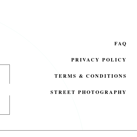
FAQ
PRIVACY POLICY
TERMS & CONDITIONS
STREET PHOTOGRAPHY