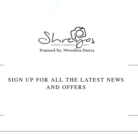
SIGN UP FOR ALL THE LATEST NEWS
AND OFFERS