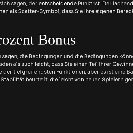
sich sagen, der
entscheidende
Punkt ist. Der lachen
chen als Scatter-Symbol, dass Sie Ihre eigenen Bere
rozent Bonus
 zu sagen, die Bedingungen und die Bedingungen kön
den als auch leicht, dass Sie einen Teil Ihrer Gewinn
 der tiefgreifendsten Funktionen, aber es ist eine Ba
Stabilität beurteilt, die leicht von neuen Spielern g