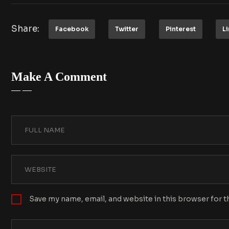
Share:
Facebook
Twitter
Pinterest
L
Make A Comment
Save my name, email, and website in this browser for 