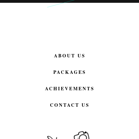
ABOUT US
PACKAGES
ACHIEVEMENTS
CONTACT US