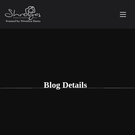
Blog Details