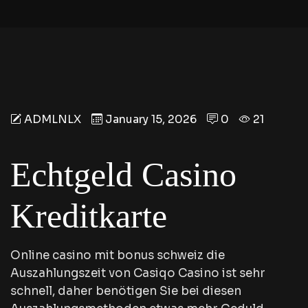
ADMLNLX
January 15, 2026
0
21
Echtgeld Casino
Kreditkarte
Online casino mit bonus schweiz die
Auszahlungszeit von Casiqo Casino ist sehr
schnell, daher benötigen Sie bei diesen