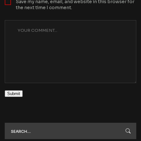
Save my name, email, and website in this browser for
the next time I comment.
Submit