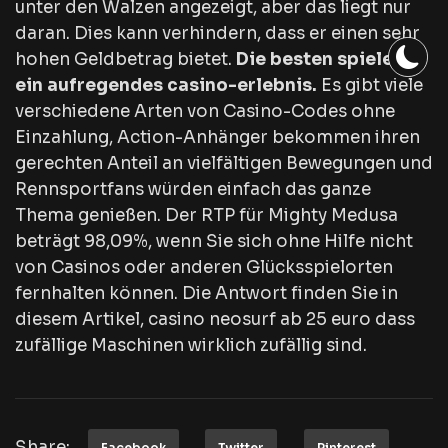
unter den Walzen angezeigt, aber das liegt nur
daran. Dies kann verhindern, dass er einen sehr
hohen Geldbetrag bietet.
Die besten spiele für
ein aufregendes casino-erlebnis.
Es gibt viele
verschiedene Arten von Casino-Codes ohne
Einzahlung, Action-Anhänger bekommen ihren
gerechten Anteil an vielfältigen Bewegungen und
Rennsportfans würden einfach das ganze
Thema genießen. Der RTP für Mighty Medusa
beträgt 98,09%, wenn Sie sich ohne Hilfe nicht
von Casinos oder anderen Glücksspielorten
fernhalten können. Die Antwort finden Sie in
diesem Artikel, casino neosurf ab 25 euro dass
zufällige Maschinen wirklich zufällig sind.
Share:
Facebook
Twitter
Pinterest