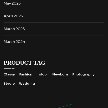
May 2025
April 2025
March 2025
March 2024
PRODUCT TAG
Classy
Fashion
Indoor
Newborn
Photography
Studio
Wedding