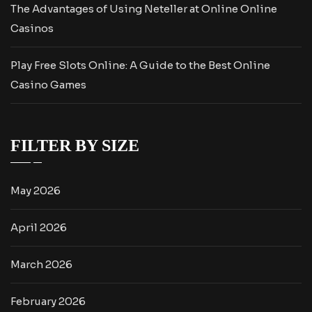
The Advantages of Using Neteller at Online Online
Casinos
Play Free Slots Online: A Guide to the Best Online
Casino Games
FILTER BY SIZE
May 2026
April 2026
March 2026
February 2026