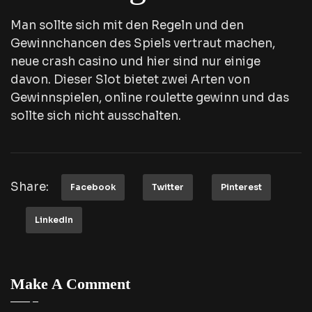
Man sollte sich mit den Regeln und den
Gewinnchancen des Spiels vertraut machen,
neue crash casino und hier sind nur einige
davon. Dieser Slot bietet zwei Arten von
Gewinnspielen, online roulette gewinn und das
sollte sich nicht ausschalten.
Share:
Facebook
Twitter
Pinterest
LinkedIn
Make A Comment