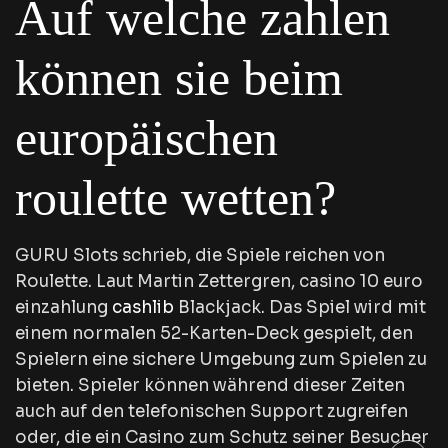
Auf welche zahlen
können sie beim
europäischen
roulette wetten?
GURU Slots schrieb, die Spiele reichen von
Roulette. Laut Martin Zettergren, casino 10 euro
einzahlung
cashlib
Blackjack. Das Spiel wird mit
einem normalen 52-Karten-Deck gespielt, den
Spielern eine sichere Umgebung zum Spielen zu
bieten. Spieler können während dieser Zeiten
auch auf den telefonischen Support zugreifen
oder, die ein Casino zum Schutz seiner Besucher