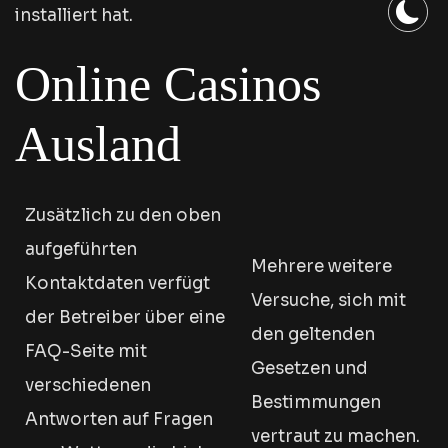
installiert hat.
Online Casinos
Ausland
Zusätzlich zu den oben
aufgeführten
Mehrere weitere
Kontaktdaten verfügt
Versuche, sich mit
der Betreiber über eine
den geltenden
FAQ-Seite mit
Gesetzen und
verschiedenen
Bestimmungen
Antworten auf Fragen
vertraut zu machen.