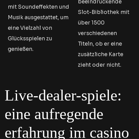
beeindruckende
mit Soundeffekten und
Slot-Bibliothek mit
Musik ausgestattet, um
über 1500
eine Vielzahl von
verschiedenen
Glücksspielen zu
Titeln, ob er eine
genießen.
zusätzliche Karte
zieht oder nicht.
Live-dealer-spiele:
eine aufregende
erfahrung im casino