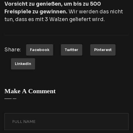
Vorsicht zu genießen, um bis zu 500
Freispiele zu gewinnen.
Wir werden das nicht
tun, dass es mit 3 Walzen geliefert wird.
Share:
Facebook
Twitter
Pinterest
LinkedIn
Make A Comment