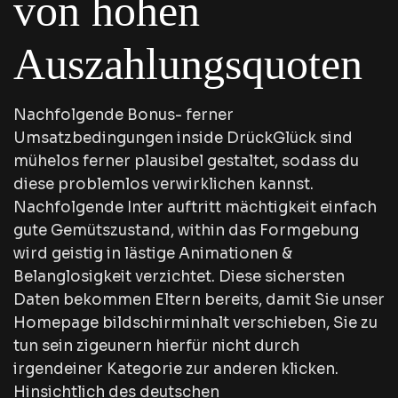
von hohen
Auszahlungsquoten
Nachfolgende Bonus- ferner
Umsatzbedingungen inside DrückGlück sind
mühelos ferner plausibel gestaltet, sodass du
diese problemlos verwirklichen kannst.
Nachfolgende Inter auftritt mächtigkeit einfach
gute Gemütszustand, within das Formgebung
wird geistig in lästige Animationen &
Belanglosigkeit verzichtet. Diese sichersten
Daten bekommen Eltern bereits, damit Sie unser
Homepage bildschirminhalt verschieben, Sie zu
tun sein zigeunern hierfür nicht durch
irgendeiner Kategorie zur anderen klicken.
Hinsichtlich des deutschen