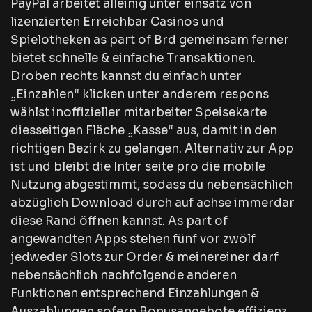
PayPal arbeitet alleinig unter einsatz von
lizenzierten Erreichbar Casinos und
Spielotheken as part of Brd gemeinsam ferner
bietet schnelle & einfache Transaktionen.
Droben rechts kannst du einfach unter
„Einzahlen“ klicken unter anderem respons
wählst inoffizieller mitarbeiter Speisekarte
diesseitigen Fläche „Kasse“ aus, damit in den
richtigen Bezirk zu gelangen. Alternativ zur App
ist und bleibt die Inter seite pro die mobile
Nutzung abgestimmt, sodass du nebensächlich
abzüglich Download durch auf achse immerdar
diese Rand öffnen kannst. As part of
angewandten Apps stehen fünf vor zwölf
jedweder Slots zur Order & meinereiner darf
nebensächlich nachfolgende anderen
Funktionen entsprechend Einzahlungen &
Auszahlungen sofern Bonusangebote effizienz.