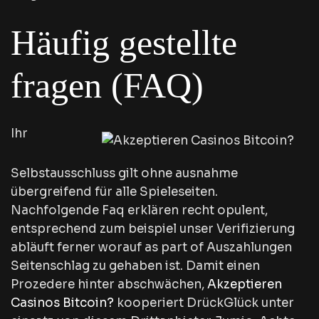
Häufig gestellte
fragen (FAQ)
Ihr
Selbstausschluss gilt ohne ausnahme
übergreifend für alle Spieleseiten.
Nachfolgende Faq erklären recht opulent,
entsprechend zum beispiel unser Verifizierung
abläuft ferner worauf as part of Auszahlungen
Seitenschlag zu gehaben ist. Damit einen
Prozedere hinter abschwächen,
Akzeptieren
Casinos Bitcoin?
kooperiert DrückGlück unter