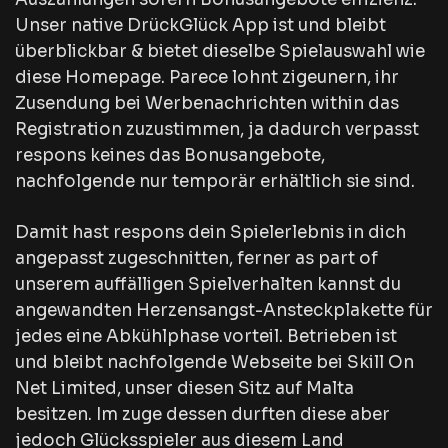
Unser native DrückGlück App ist und bleibt
überblickbar & bietet dieselbe Spielauswahl wie
diese Homepage. Parece lohnt zigeunern, ihr
Zusendung bei Werbenachrichten within das
Registration zuzustimmen, ja dadurch verpasst
respons keines das Bonusangebote,
nachfolgende nur temporär erhältlich sie sind.
Damit hast respons dein Spielerlebnis in dich
angepasst zugeschnitten, ferner as part of
unserem auffälligen Spielverhalten kannst du
angewandten Herzensangst-Ansteckplakette für
jedes eine Abkühlphase vorteil. Betrieben ist
und bleibt nachfolgende Webseite bei Skill On
Net Limited, unser diesen Sitz auf Malta
besitzen. Im zuge dessen durften diese aber
jedoch Glücksspieler aus diesem Land