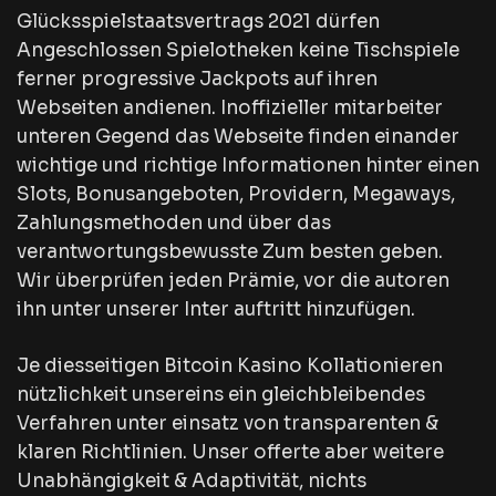
Glücksspielstaatsvertrags 2021 dürfen
Angeschlossen Spielotheken keine Tischspiele
ferner progressive Jackpots auf ihren
Webseiten andienen. Inoffizieller mitarbeiter
unteren Gegend das Webseite finden einander
wichtige und richtige Informationen hinter einen
Slots, Bonusangeboten, Providern, Megaways,
Zahlungsmethoden und über das
verantwortungsbewusste Zum besten geben.
Wir überprüfen jeden Prämie, vor die autoren
ihn unter unserer Inter auftritt hinzufügen.
Je diesseitigen Bitcoin Kasino Kollationieren
nützlichkeit unsereins ein gleichbleibendes
Verfahren unter einsatz von transparenten &
klaren Richtlinien. Unser offerte aber weitere
Unabhängigkeit & Adaptivität, nichts