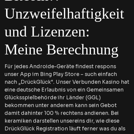
Unzweifelhaftigkeit
und Lizenzen:
Meine Berechnung
Für jedes Androide-Geräte findest respons
unser App im Bing Play Store – such einfach
nach „DrückGlück“. Unser Verbunden Kasino hat
eine deutsche Erlaubnis von ein Gemeinsamen
Glücksspielbehörde ihr Länder (GGL)
bekommen unter anderem kann sein Gebot
damit dahinter 100 % rechtens andienen. Bei
keramiken darstellen unsereins dir, wie diese
DrückGlück Registration läuft ferner was du als