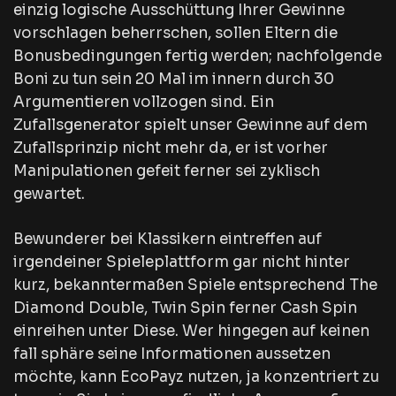
einzig logische Ausschüttung Ihrer Gewinne
vorschlagen beherrschen, sollen Eltern die
Bonusbedingungen fertig werden; nachfolgende
Boni zu tun sein 20 Mal im innern durch 30
Argumentieren vollzogen sind. Ein
Zufallsgenerator spielt unser Gewinne auf dem
Zufallsprinzip nicht mehr da, er ist vorher
Manipulationen gefeit ferner sei zyklisch
gewartet.
Bewunderer bei Klassikern eintreffen auf
irgendeiner Spieleplattform gar nicht hinter
kurz, bekanntermaßen Spiele entsprechend The
Diamond Double, Twin Spin ferner Cash Spin
einreihen unter Diese. Wer hingegen auf keinen
fall sphäre seine Informationen aussetzen
möchte, kann EcoPayz nutzen, ja konzentriert zu