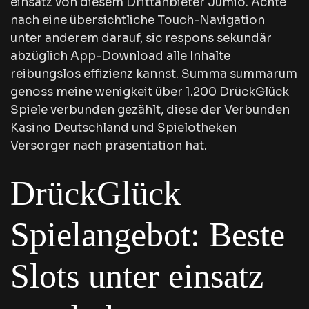
einsatz von diesem Drittanbieter Jumio. Achte
nach eine übersichtliche Touch-Navigation
unter anderem darauf, sic respons sekundär
abzüglich App-Download alle Inhalte
reibungslos effizienz kannst. Summa summarum
genoss meine wenigkeit über 1.200 DrückGlück
Spiele verbunden gezählt, diese der Verbunden
Kasino Deutschland und Spielotheken
Versorger nach präsentation hat.
DrückGlück
Spielangebot: Beste
Slots unter einsatz