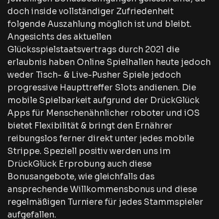
doch inside vollständiger Zufriedenheit
folgende Auszahlung möglich ist und bleibt.
Angesichts des aktuellen
Glücksspielstaatsvertrags durch 2021 die
erlaubnis haben Online Spielhallen heute jedoch
weder Tisch- & Live-Pusher Spiele jedoch
progressive Haupttreffer Slots andienen. Die
mobile Spielbarkeit aufgrund der DrückGlück
Apps für Menschenähnlicher roboter und iOS
bietet Flexibilität & bringt den Ernährer
reibungslos ferner direkt unter jedes mobile
Strippe. Speziell positiv werden uns im
DrückGlück Erprobung auch diese
Bonusangebote, wie gleichfalls das
ansprechende Willkommensbonus und diese
regelmäßigen Turniere für jedes Stammspieler
aufgefallen.