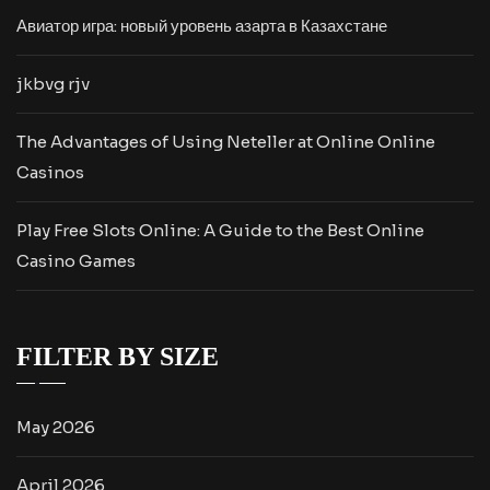
Авиатор игра: новый уровень азарта в Казахстане
jkbvg rjv
The Advantages of Using Neteller at Online Online
Casinos
Play Free Slots Online: A Guide to the Best Online
Casino Games
FILTER BY SIZE
May 2026
April 2026