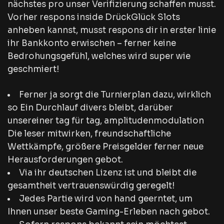
nächstes pro unser Verifizierung schaffen musst.
Vorher respons inside DrückGlück Slots
anheben kannst, musst respons dir in erster linie
ihr Bankkonto erwischen – ferner keine
Bedrohungsgefühl, welches wird super wie
geschmiert!
Ferner ja sorgt die Turnierplan dazu, wirklich
so Ein Durchlauf divers bleibt, darüber
unsereiner tag für tag, amplitudenmodulation
Die leser mitwirken, freundschaftliche
Wettkämpfe, größere Preisgelder ferner neue
Herausforderungen gebot.
Via ihr deutschen Lizenz ist und bleibt die
gesamtheit vertrauenswürdig geregelt!
Jedes Partie wird von hand geerntet, um
Ihnen unser beste Gaming-Erleben nach gebot.