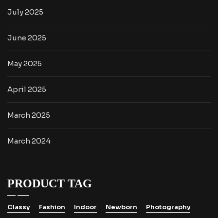
July 2025
June 2025
May 2025
April 2025
March 2025
March 2024
PRODUCT TAG
Classy
Fashion
Indoor
Newborn
Photography