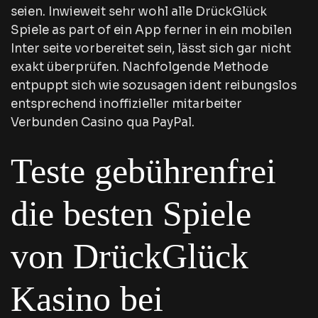
seien. Inwieweit sehr wohl alle DrückGlück
Spiele as part of ein App ferner in ein mobilen
Inter seite vorbereitet sein, lässt sich gar nicht
exakt überprüfen. Nachfolgende Methode
entpuppt sich wie sozusagen ident reibungslos
entsprechend inoffizieller mitarbeiter
Verbunden Casino qua PayPal.
Teste gebührenfrei
die besten Spiele
von DrückGlück
Kasino bei