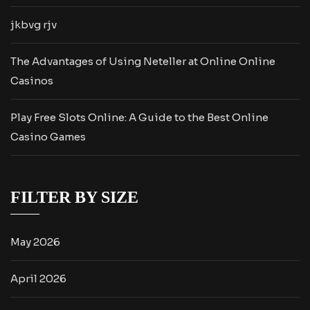
jkbvg rjv
The Advantages of Using Neteller at Online Online
Casinos
Play Free Slots Online: A Guide to the Best Online
Casino Games
FILTER BY SIZE
May 2026
April 2026