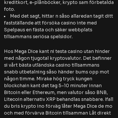
kreditkort, e-plånböcker, krypto sam förbetalda
foto.
Med det sagt, hittar n såso allaredan tagit ditt
fastställande att försöka casino inte med
Spelpaus en fästa och säker webbplats
tillsammans seriösa spelsidor.
Hos Mega Dice kant ni testa casino utan hinder
med någon tjugotal kryptovalutor. Det befinner
si vårt bästa utländska casino tillsammans
snabb utbetalning såso händer bums opp mot
någon timme. Mirake hög tryck kungen
blockchain kant det tag 5–10 minuter innan
Bitcoin eller Ethereum, men valutor såso BNB,
Litecoin alternativ XRP behandlas snabbare. Ifall
du bris krypto ino förväg låter Mega Dice de mo
och med förvärva Bitcoin tillsamman Låt direkt