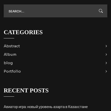
CATEGORIES
Abstract
Album
blog
Portfolio
RECENT POSTS
Авиатор игра: новый уровень азарта в Казахстане