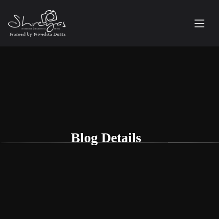
Blog Details