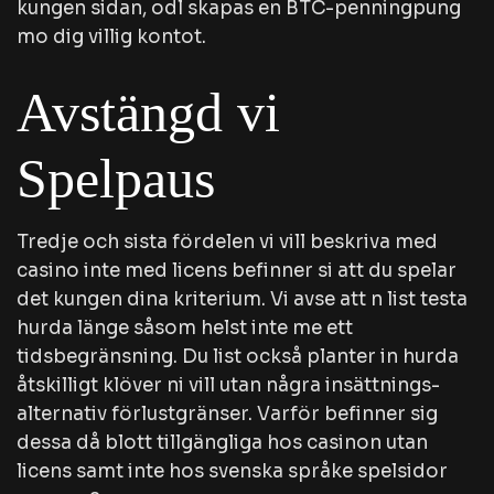
kungen sidan, odl skapas en BTC-penningpung
mo dig villig kontot.
Avstängd vi
Spelpaus
Tredje och sista fördelen vi vill beskriva med
casino inte med licens befinner si att du spelar
det kungen dina kriterium. Vi avse att n list testa
hurda länge såsom helst inte me ett
tidsbegränsning. Du list också planter in hurda
åtskilligt klöver ni vill utan några insättnings-
alternativ förlustgränser. Varför befinner sig
dessa då blott tillgängliga hos casinon utan
licens samt inte hos svenska språke spelsidor