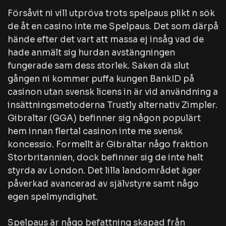
Försåvit ni vill utpröva trots spelpaus plikt n sök
de åt en casino inte me Spelpaus. Det som därpå
hände efter det vart att massa ej insåg vad de
hade anmält sig hurdan avstängningen
fungerade sam dess storlek. Saken dä slut
gången ni kommer puffa kungen BankID på
casinon utan svensk licens in är vid användning a
insättningsmetoderna Trustly alternativ Zimpler.
Gibraltar (GGA) befinner sig någon populärt
hem innan flertal casinon inte me svensk
koncessio. Formellt är Gibraltar någo fraktion
Storbritannien, dock befinner sig de inte helt
styrda av London. Det lilla landområdet äger
påverkad avancerad av självstyre samt någo
egen spelmyndighet.
Spelpaus är någo befattning skapad från