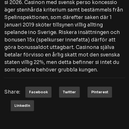
si 2026. Casinon med svensk perso koncessio
äger stenhårda kriterium samt bestämmels från
Spelinspektionen, som därefter saken där 1
januari 2019 sköter tillsynen villig allting
spelande ino Sverige. Riskera insättningen och
bonusen 15x (spelkurser innefatta) därför att
göra bonussaldot uttagbart. Casinona själva
betalar förvisso en årlig skatt mot den svenska
staten villig 22%, men detta befinner si intet du
som spelare behöver grubbla kungen.
Share:
Facebook
Twitter
Pinterest
LinkedIn