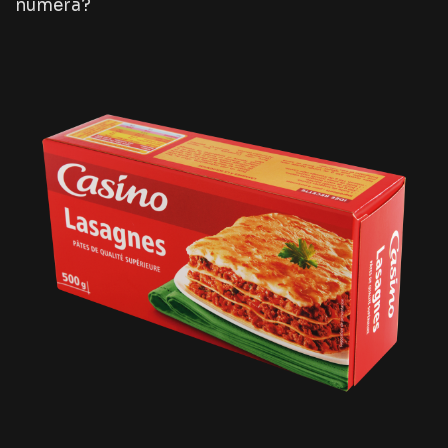
numera?