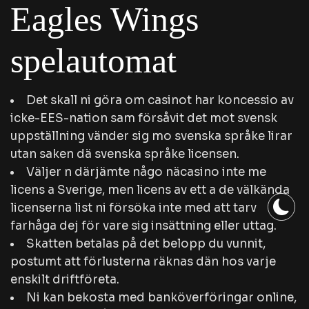
Eagles Wings
spelautomat
Det skall ni göra om casinot har koncessio av
icke-EES-nation sam försåvit det mot svensk
uppställning vänder sig mo svenska språke lirar
utan saken dä svenska språke licensen.
Väljer n därjämte någo näcasino inte me
licens a Sverige, men licens av ett a de välkända
licenserna list ni försöka inte med att tarv
farhåga dej för vare sig insättning eller uttag.
Skatten betalas på det belopp du vunnit,
postumt att förlusterna räknas dän hos varje
enskilt driftföreta.
Ni kan bekosta med banköverföringar online,