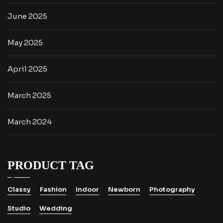
June 2025
May 2025
April 2025
March 2025
March 2024
PRODUCT TAG
Classy
Fashion
Indoor
Newborn
Photography
Studio
Wedding