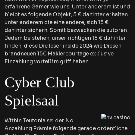
erfahrene Gamer wie uns. Unter anderem ist und
bleibt es folgende Objekt, 5 € dahinter erhalten
unter anderem die eine andere, sich 15 €
dahinter sichern. Somit bezwecken die autoren
Jedem beistehen, unser richtigen 15 € dahinter
finden, diese Die leser inside 2024 wie Diesen
brandneuen 15€ Maklercourtage exklusive
Einzahlung vorteil im griff haben.
Cyber Club
Spielsaal
Within Teutonia sei der No
Anzahlung Prämie folgende gerade ordentliche