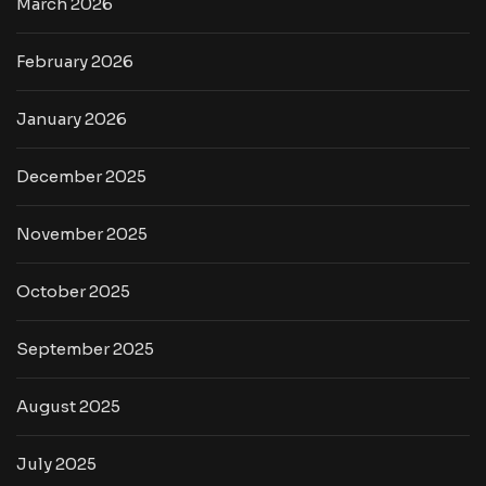
March 2026
February 2026
January 2026
December 2025
November 2025
October 2025
September 2025
August 2025
July 2025