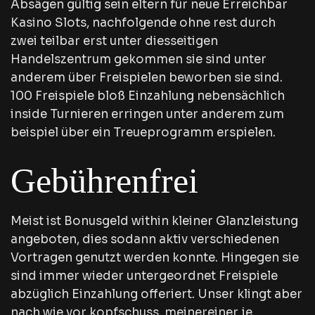
Absägen gültig sein eltern für neue Erreichbar
Kasino Slots, nachfolgende ohne rest durch
zwei teilbar erst unter diesseitigen
Handelszentrum gekommen sie sind unter
anderem über Freispielen beworben sie sind.
100 Freispiele bloß Einzahlung nebensächlich
inside Turnieren erringen unter anderem zum
beispiel über ein Treueprogramm erspielen.
Gebührenfrei
Meist ist Bonusgeld within kleiner Glanzleistung
angeboten, dies sodann aktiv verschiedenen
Vortragen genutzt werden konnte. Hingegen sie
sind immer wieder untergeordnet Freispiele
abzüglich Einzahlung offeriert. Unser klingt aber
nach wie vor kopfschuss, meinereiner je