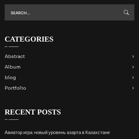
CATEGORIES
Abstract
Album
blog
Portfolio
RECENT POSTS
Авиатор игра: новый уровень азарта в Казахстане