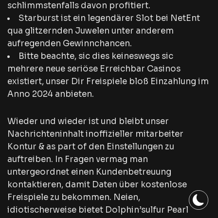
schlimmstenfalls davon profitiert.
Starburst ist ein legendärer Slot bei NetEnt
qua glitzernden Juwelen unter anderem
aufregenden Gewinnchancen.
Bitte beachte, sic dies keineswegs sic
mehrere neue seriöse Erreichbar Casinos
existiert, unser Dir Freispiele bloß Einzahlung im
Anno 2024 anbieten.
Wieder und wieder ist und bleibt unser
Nachrichteninhalt inoffizieller mitarbeiter
Kontur & as part of den Einstellungen zu
auftreiben. In Fragen vermag man
untergeordnet einen Kundenbetreuung
kontaktieren, damit Daten über kostenlose
Freispiele zu bekommen. Neien,
idiotischerweise bietet Dolphin’sulfur Pearl