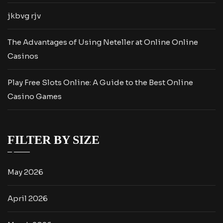
jkbvg rjv
The Advantages of Using Neteller at Online Online
Casinos
Play Free Slots Online: A Guide to the Best Online
Casino Games
FILTER BY SIZE
May 2026
April 2026