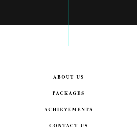
ABOUT US
PACKAGES
ACHIEVEMENTS
CONTACT US