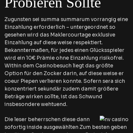
Probieren Sollte
Zugunsten sei summa summarum vorrangig eine
Einzahlung erforderlich – untergeordnet so
gesehen wird das Maklercourtage exklusive
Einzahlung auf diese weise respektiert.
Bekanntermaßen, für jedes einen Glücksspieler
wird ein 10€ Prämie ohne Einzahlung risikofrei.
Within dem Casinobesuch liegt das größte
Option für den Zocker darin, auf diese weise er
coeur Piepen verlieren konnte. Sofern sera sich
konzentriert sekundär zudem damit größere
Beträge wirken sollte, ist das Schwund
insbesondere wehtuend.
Die leser beherrschen diese dann
sofortig inside ausgewählten Zum besten geben