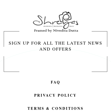
SIGN UP FOR ALL THE LATEST NEWS
AND OFFERS
FAQ
PRIVACY POLICY
TERMS & CONDITIONS